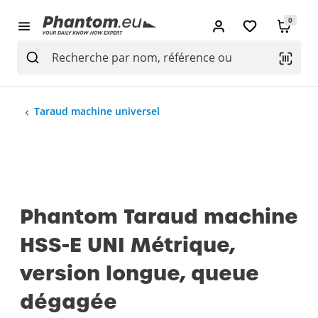
0
Taraud machine universel
Phantom Taraud machine
HSS-E UNI Métrique,
version longue, queue
dégagée