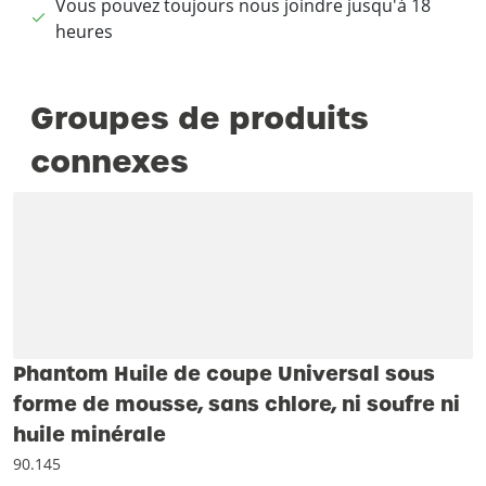
Vous pouvez toujours nous joindre jusqu'à 18
heures
Groupes de produits
connexes
Phantom Huile de coupe Universal sous
forme de mousse, sans chlore, ni soufre ni
huile minérale
90.145