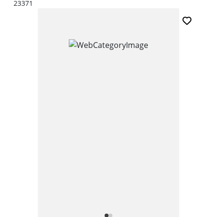
23371