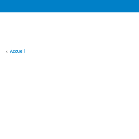
Accueil