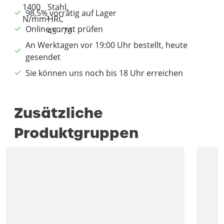
98,5% vorrätig auf Lager
Online vorrat prüfen
An Werktagen vor 19:00 Uhr bestellt, heute
gesendet
Sie können uns noch bis 18 Uhr erreichen
Zusätzliche
Produktgruppen