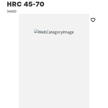
HRC 45-70
34400