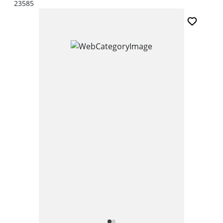
23585