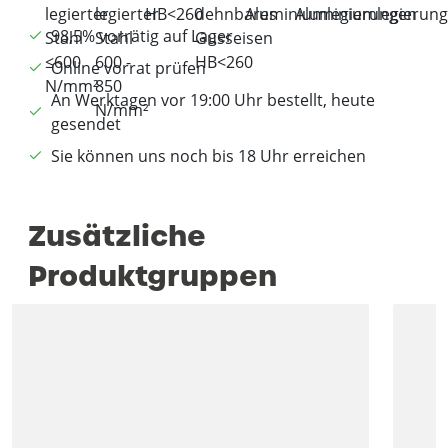
98,5% vorrätig auf Lager
Online vorrat prüfen
An Werktagen vor 19:00 Uhr bestellt, heute
gesendet
Sie können uns noch bis 18 Uhr erreichen
Zusätzliche
Produktgruppen