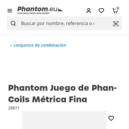
0
conjuntos de combinación
Phantom Juego de Phan-
Coils Métrica Fina
28871