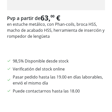
63,
€
00
Pvp a partir de
en estuche metálico, con Phan-coils, broca HSS,
macho de acabado HSS, herramienta de inserción y
rompedor de lengüeta
98,5% Disponible desde stock
Verificatión del stock online
Pasar pedido hasta las 19.00 en días laborables,
envió el mismo día
Puede contactarnos hasta las 18.00