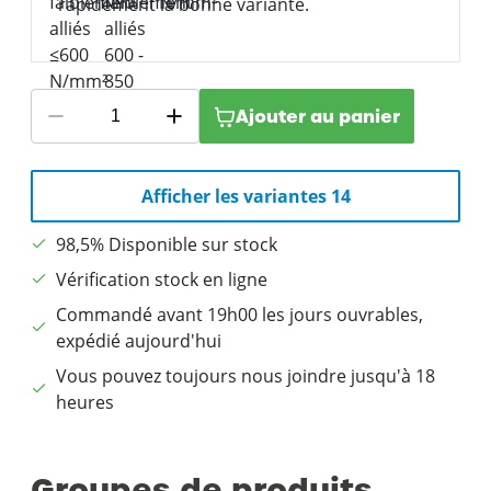
rapidement la bonne variante.
Ajouter au panier
Afficher les variantes 14
98,5% Disponible sur stock
Vérification stock en ligne
Commandé avant 19h00 les jours ouvrables,
expédié aujourd'hui
Vous pouvez toujours nous joindre jusqu'à 18
heures
Groupes de produits