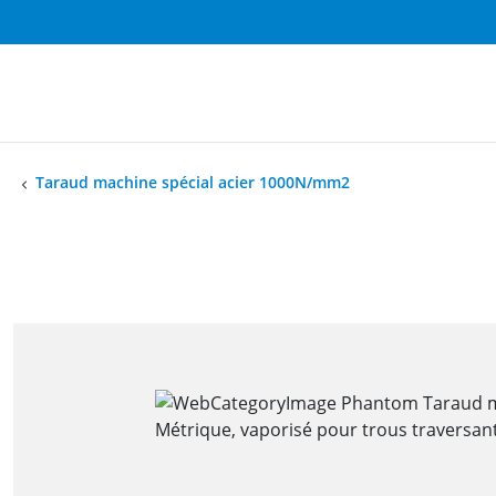
Taraud machine spécial acier 1000N/mm2