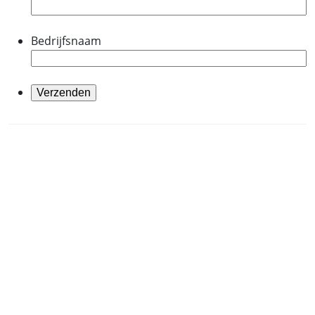
Bedrijfsnaam