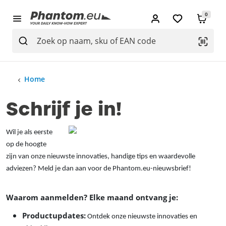
0
Home
Schrijf je in!
Wil je als eerste
op de hoogte
zijn van onze nieuwste innovaties, handige tips en waardevolle
adviezen? Meld je dan aan voor de Phantom.eu-nieuwsbrief!
Waarom aanmelden? Elke maand ontvang je:
Productupdates:
Ontdek onze nieuwste innovaties en