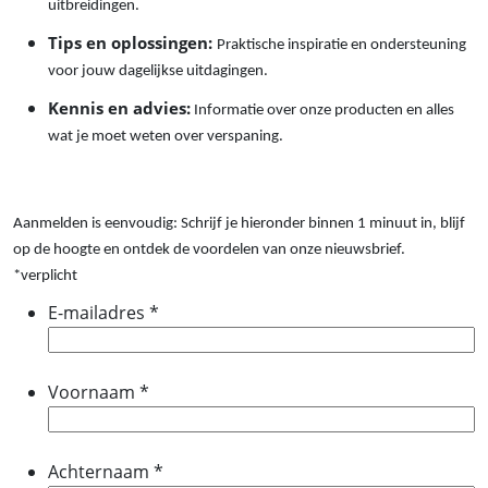
uitbreidingen.
Tips en oplossingen:
Praktische inspiratie en ondersteuning
voor jouw dagelijkse uitdagingen.
Kennis en advies:
Informatie over onze producten en alles
wat je moet weten over verspaning.
Aanmelden is eenvoudig: Schrijf je hieronder binnen 1 minuut in, blijf
op de hoogte en ontdek de voordelen van onze nieuwsbrief.
*verplicht
E-mailadres
*
Voornaam
*
Achternaam
*