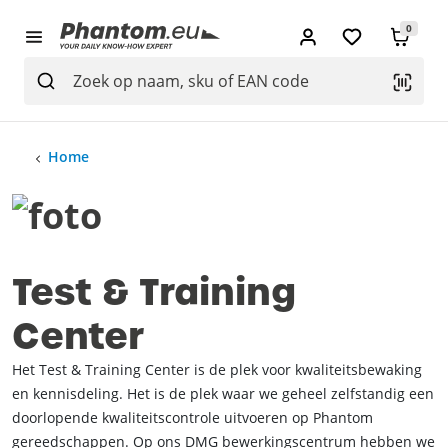
0
Home
Test & Training
Center
Het Test & Training Center is de plek voor kwaliteitsbewaking
en kennisdeling. Het is de plek waar we geheel zelfstandig een
doorlopende kwaliteitscontrole uitvoeren op Phantom
gereedschappen. Op ons DMG bewerkingscentrum hebben we