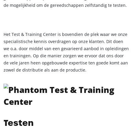
de mogelijkheid om de gereedschappen zelfstandig te testen.
Het Test & Training Center is bovendien de plek waar we onze
specialistische kennis overdragen op onze klanten. Dit doen
we o.a. door middel van een gevarieerd aanbod in opleidingen
en trainingen. Op die manier zorgen we ervoor dat ons door
de vele jaren heen opgebouwde expertise ten goede komt aan
zowel de distributie als aan de productie.
Testen