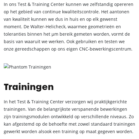
In ons Test & Training Center kunnen we zelfstandig opereren
op het gebied van continue kwaliteitscontrole. Het aantonen
van kwaliteit kunnen we dus in huis en op elk gewenst
moment. De Walter-Helicheck, waarmee geometrieën en
toleranties binnen het μm bereik gemeten worden, vormt de
basis van waaruit we werken. Ook gebruiken en testen we
onze gereedschappen op ons eigen CNC-bewerkingscentrum.
Trainingen
In het Test & Training Center verzorgen wij praktijkgerichte
trainingen. Van de belangrijkste verspanende bewerkingen
zijn trainingsmodulen ontwikkeld op verschillende niveaus. Zo
kan afgestemd op de behoefte met zowel standaard trainingen
gewerkt worden alsook een training op maat gegeven worden.