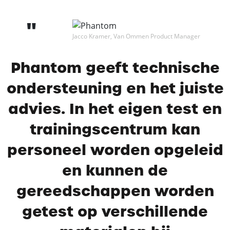
Jacco Kramer, Van Ommen Product Manager
Phantom geeft technische
ondersteuning en het juiste
advies. In het eigen test en
trainingscentrum kan
personeel worden opgeleid
en kunnen de
gereedschappen worden
getest op verschillende