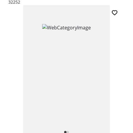
32252