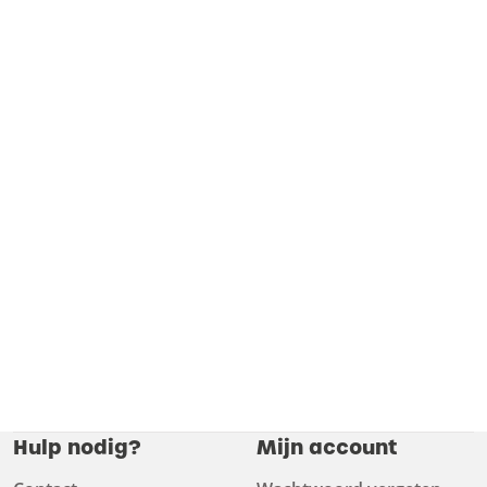
Hulp nodig?
Mijn account