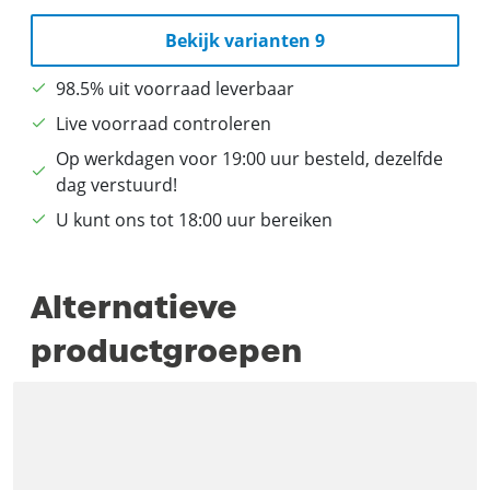
Bekijk varianten 9
98.5% uit voorraad leverbaar
Live voorraad controleren
Op werkdagen voor 19:00 uur besteld, dezelfde
dag verstuurd!
U kunt ons tot 18:00 uur bereiken
Alternatieve
productgroepen