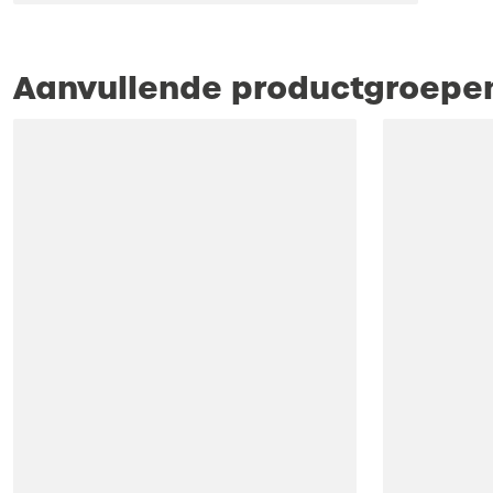
Aanvullende productgroepe