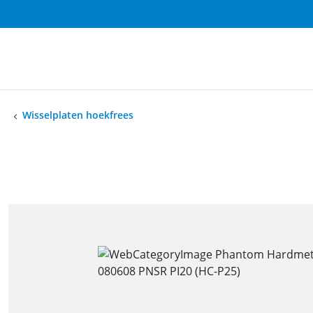
Wisselplaten hoekfrees