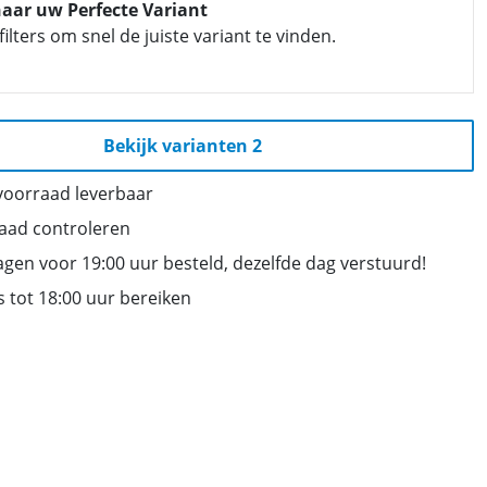
 naar uw Perfecte Variant
filters om snel de juiste variant te vinden.
Bekijk varianten 2
 voorraad leverbaar
raad controleren
gen voor 19:00 uur besteld, dezelfde dag verstuurd!
 tot 18:00 uur bereiken